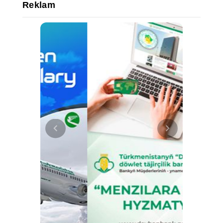
Reklam