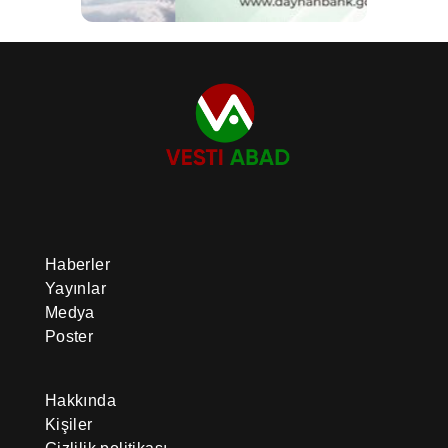
Haberler
Yayınlar
Medya
Poster
Hakkında
Kişiler