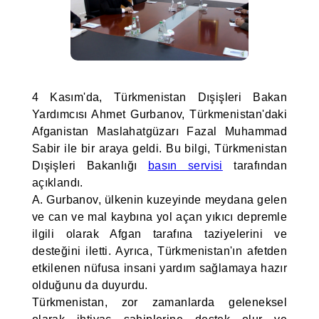
4 Kasım'da, Türkmenistan Dışişleri Bakan
Yardımcısı Ahmet Gurbanov, Türkmenistan'daki
Afganistan Maslahatgüzarı Fazal Muhammad
Sabir ile bir araya geldi. Bu bilgi, Türkmenistan
Dışişleri Bakanlığı
basın servisi
tarafından
açıklandı.
A. Gurbanov, ülkenin kuzeyinde meydana gelen
ve can ve mal kaybına yol açan yıkıcı depremle
ilgili olarak Afgan tarafına taziyelerini ve
desteğini iletti. Ayrıca, Türkmenistan'ın afetden
etkilenen nüfusa insani yardım sağlamaya hazır
olduğunu da duyurdu.
Türkmenistan, zor zamanlarda geleneksel