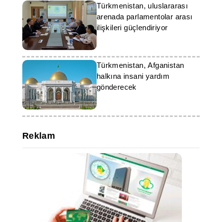
Türkmenistan, uluslararası
arenada parlamentolar arası
ilişkileri güçlendiriyor
Türkmenistan, Afganistan
halkına insani yardım
gönderecek
Reklam