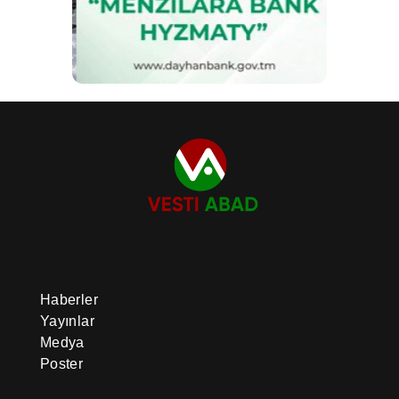
Haberler
Yayınlar
Medya
Poster