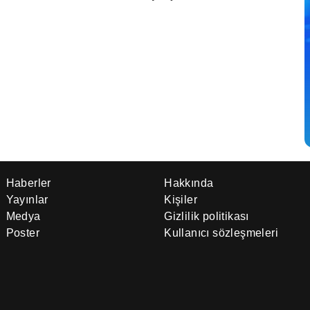
Haberler
Hakkında
Yayınlar
Kişiler
Medya
Gizlilik politikası
Poster
Kullanıcı sözleşmeleri