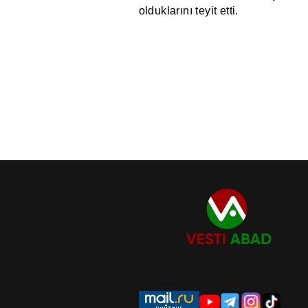
olduklarını teyit etti.