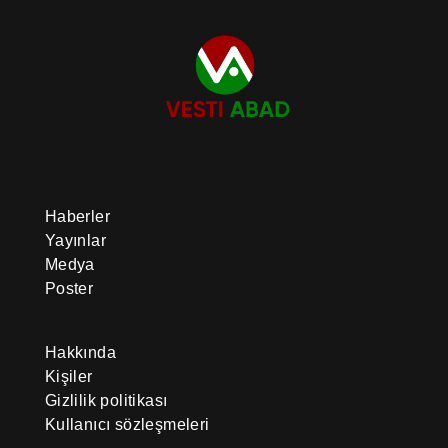
Haberler
Yayınlar
Medya
Poster
Hakkında
Kişiler
Gizlilik politikası
Kullanıcı sözleşmeleri