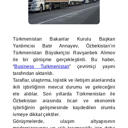
Türkmenistan Bakanlar Kurulu Başkan
Yardımcısı Batır Annayev, Özbekistan’ın
Türkmenistan Büyükelçisi Ravşanbek Alimov
ile bir görüşme gerçekleştirdi. Bu haber,
“
Business Turkmenistan
” çevrimiçi yayını
tarafından aktarıldı.
Taraflar, ulaştırma, lojistik ve iletişim alanlarında
ikili işbirliğinin mevcut durumu ve geleceğini
ele aldılar. Son yıllarda Türkmenistan ile
Özbekistan arasında ticari ve ekonomik
işbirliğinin gelişmesinde kaydedilen olumlu
ivmeye dikkat çektiler.
Görüşmelerde, ulaşım altyapısının