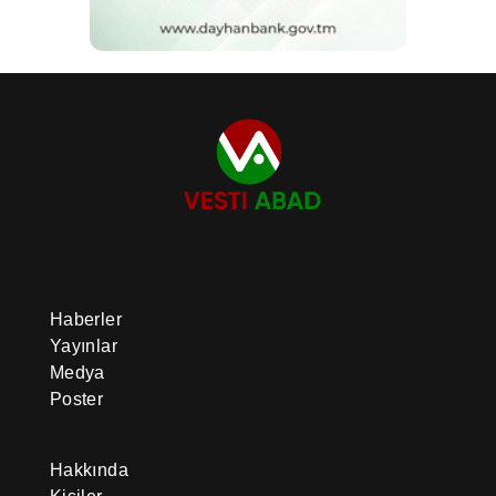
Haberler
Yayınlar
Medya
Poster
Hakkında