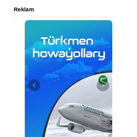
Reklam