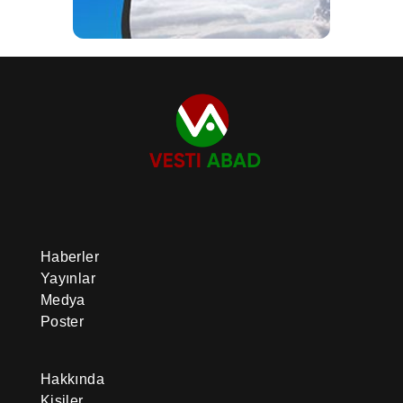
Haberler
Yayınlar
Medya
Poster
Hakkında
Kişiler