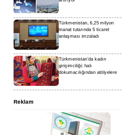
Türkmenistan, 6,25 milyon
manat tutarında 5 ticaret
anlaşması imzaladı
Türkmenistan'da kadın
girişimciliği: halı
dokumacılığından atölyelere
Reklam