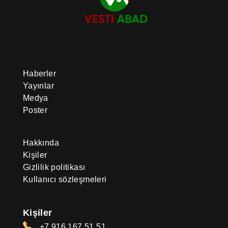
Haberler
Yayınlar
Medya
Poster
Hakkında
Kişiler
Gizlilik politikası
Kullanıcı sözleşmeleri
Kişiler
+7 916 167 51 51