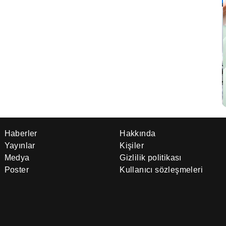
Haberler
Hakkında
Yayınlar
Kişiler
Medya
Gizlilik politikası
Poster
Kullanıcı sözleşmeleri