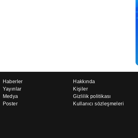
Haberler
Hakkında
Yayınlar
Kişiler
Medya
Gizlilik politikası
Poster
Kullanıcı sözleşmeleri