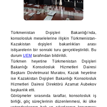
Türkmenistan Dışişleri Bakanlığı'nda,
konsolosluk meselelerine ilişkin Türkmenistan-
Kazakistan dışişleri bakanlıkları arası
istişarelerin bir sonraki turu gerçekleştirildi. Bu
durum
UEM
tarafından bildirildi.
Türkmen heyetine Türkmenistan Dışişleri
Bakanlığı Konsolosluk Hizmetleri Dairesi
Başkanı Dovletmurat Muratov, Kazak heyetine
ise Kazakistan Dışişleri Bakanlığı Konsolosluk
Hizmetleri Dairesi Direktörü Azamat Aubekov
başkanlık etti.
Görüşmeler sırasında taraflar, konsolosluk iş
birliği, göç süreçlerinin düzenlenmesi, iki ülke