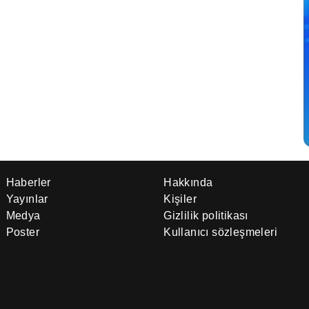
Haberler
Hakkında
Yayınlar
Kişiler
Medya
Gizlilik politikası
Poster
Kullanıcı sözleşmeleri