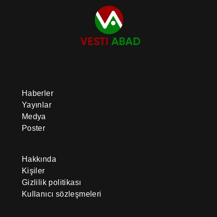
Haberler
Yayınlar
Medya
Poster
Hakkında
Kişiler
Gizlilik politikası
Kullanıcı sözleşmeleri