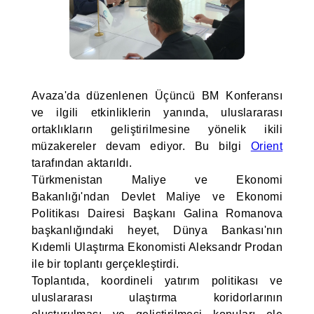
Avaza'da düzenlenen Üçüncü BM Konferansı
ve ilgili etkinliklerin yanında, uluslararası
ortaklıkların geliştirilmesine yönelik ikili
müzakereler devam ediyor. Bu bilgi
Orient
tarafından aktarıldı.
Türkmenistan Maliye ve Ekonomi
Bakanlığı'ndan Devlet Maliye ve Ekonomi
Politikası Dairesi Başkanı Galina Romanova
başkanlığındaki heyet, Dünya Bankası'nın
Kıdemli Ulaştırma Ekonomisti Aleksandr Prodan
ile bir toplantı gerçekleştirdi.
Toplantıda, koordineli yatırım politikası ve
uluslararası ulaştırma koridorlarının