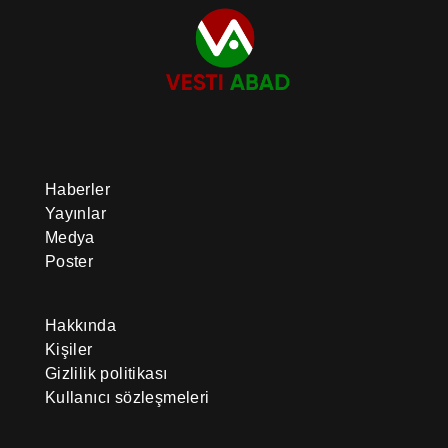
Haberler
Yayınlar
Medya
Poster
Hakkında
Kişiler
Gizlilik politikası
Kullanıcı sözleşmeleri