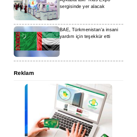
sergisinde yer alacak
BAE, Türkmenistan'a insani
yardım için teşekkür etti
Reklam