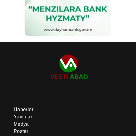
Haberler
Yayınlar
Medya
Poster