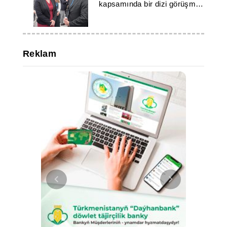
kapsamında bir dizi görüşme
gerçekleştirdi
Reklam