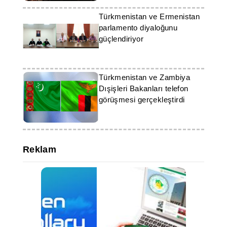
Türkmenistan ve Ermenistan
parlamento diyaloğunu
güçlendiriyor
Türkmenistan ve Zambiya
Dışişleri Bakanları telefon
görüşmesi gerçekleştirdi
Reklam