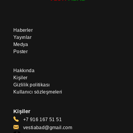
Haberler
Yayınlar
Medya
Poster
Hakkında
Kişiler
Gizlilik politikası
Kullanıcı sözleşmeleri
Kişiler
+7 916 167 51 51
vestiabad@gmail.com