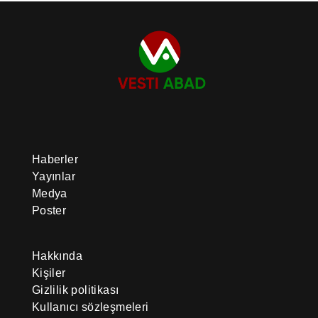
Haberler
Yayınlar
Medya
Poster
Hakkında
Kişiler
Gizlilik politikası
Kullanıcı sözleşmeleri