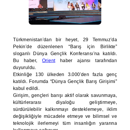
Türkmenistan'dan bir heyet, 29 Temmuz'da
Pekin'de düzenlenen “Barış için Birlikte”
sloganlı Dünya Gençlik Konferansı'na katıldı.
Bu haber,
Orient
haber ajansı tarafından
duyuruldu.
Etkinliğe 130 ülkeden 3.000'den fazla genç
katıldı. Forumda “Dünya Gençlik Barış Girişimi”
kabul edildi.
Girişim, gençleri barışı aktif olarak savunmaya,
kültürlerarası diyaloğu geliştirmeye,
sürdürülebilir kalkınmayı desteklemeye, iklim
değişikliğiyle mücadele etmeye ve bilimsel ve
teknolojik ilerlemeyi tüm insanlığın yararına