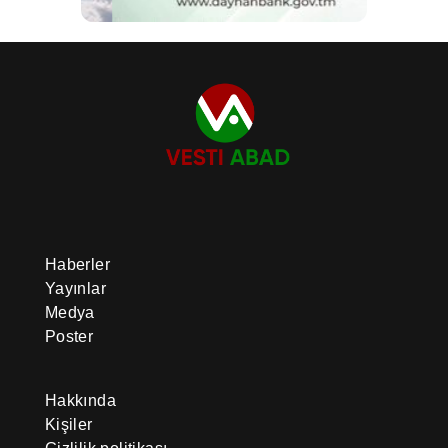
Haberler
Yayınlar
Medya
Poster
Hakkında
Kişiler