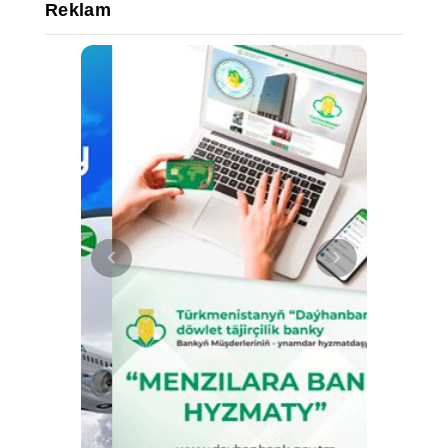
Reklam