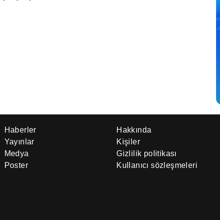
Haberler
Hakkında
Yayınlar
Kişiler
Medya
Gizlilik politikası
Poster
Kullanıcı sözleşmeleri