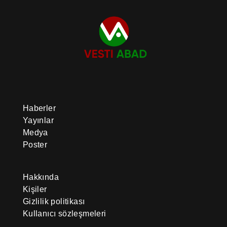
Haberler
Yayınlar
Medya
Poster
Hakkında
Kişiler
Gizlilik politikası
Kullanıcı sözleşmeleri