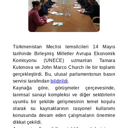
Türkmenistan Meclisi temsilcileri 14 Mayıs
tarihinde Birleşmiş Milletler Avrupa Ekonomik
Komisyonu (UNECE) uzmanları Tamara
Kutonova ve John Marco Church ile bir toplantı
gerçekleştirdi. Bu, ulusal parlamentonun basın
servisi tarafından
bildirildi
.
Kaynağa göre, görüşmeler çerçevesinde,
tarımsal sanayi kompleksi ve diğer sektörlerin
uyumlu bir şekilde gelişmesinin temel koşulu
olarak su kaynaklarının rasyonel kullanımı
konusunda devam eden çalışmaların önemine
dikkat çekildi.