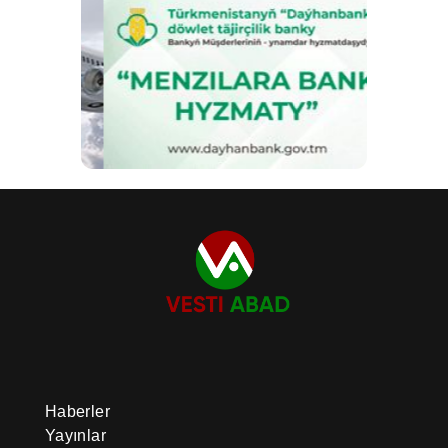
Haberler
Yayınlar