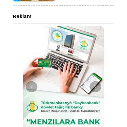
Reklam