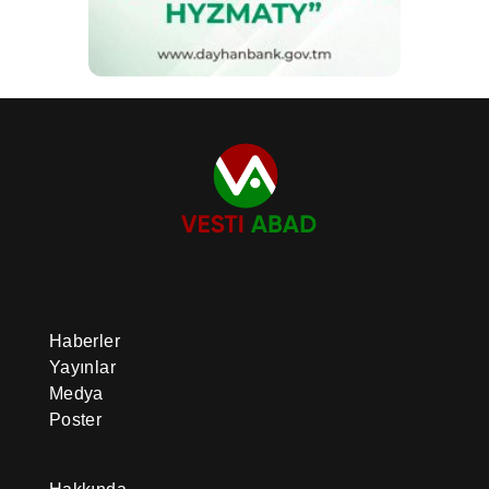
Haberler
Yayınlar
Medya
Poster