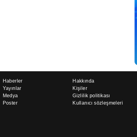
Haberler
Hakkında
Yayınlar
Kişiler
Medya
Gizlilik politikası
Poster
Kullanıcı sözleşmeleri