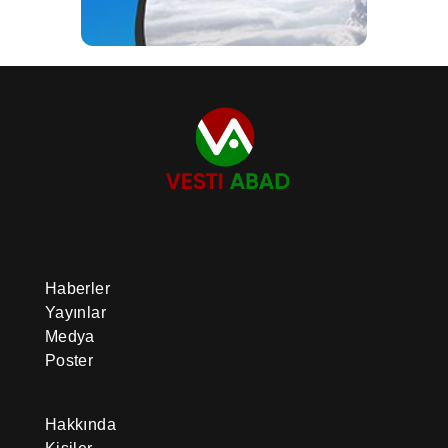
Haberler
Yayınlar
Medya
Poster
Hakkında