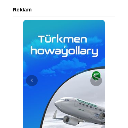
Reklam