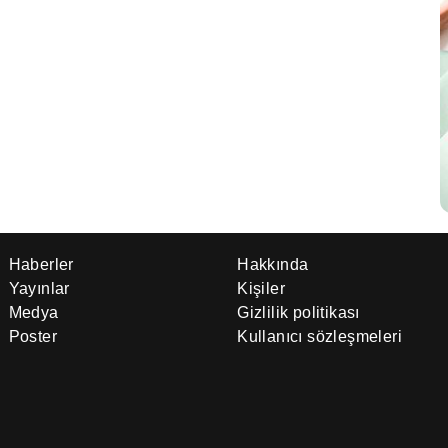
Haberler
Hakkında
Yayınlar
Kişiler
Medya
Gizlilik politikası
Poster
Kullanıcı sözleşmeleri