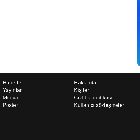
Haberler
Hakkında
Yayınlar
Kişiler
Medya
Gizlilik politikası
Poster
Kullanıcı sözleşmeleri