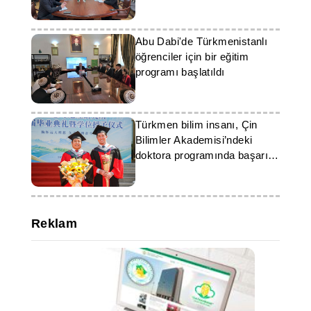
Abu Dabi'de Türkmenistanlı
öğrenciler için bir eğitim
programı başlatıldı
Türkmen bilim insanı, Çin
Bilimler Akademisi’ndeki
doktora programında başarı
elde etti
Reklam