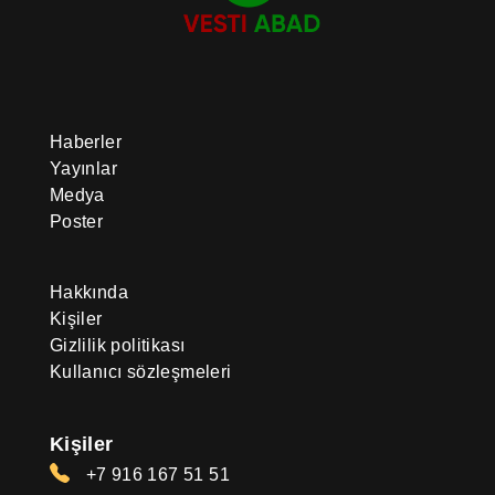
Haberler
Yayınlar
Medya
Poster
Hakkında
Kişiler
Gizlilik politikası
Kullanıcı sözleşmeleri
Kişiler
+7 916 167 51 51