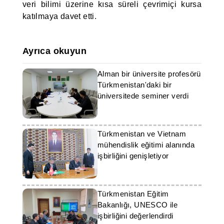
veri bilimi üzerine kısa süreli çevrimiçi kursa
katılmaya davet etti.
Ayrıca okuyun
Alman bir üniversite profesörü
Türkmenistan'daki bir
üniversitede seminer verdi
Türkmenistan ve Vietnam
mühendislik eğitimi alanında
işbirliğini genişletiyor
Türkmenistan Eğitim
Bakanlığı, UNESCO ile
işbirliğini değerlendirdi