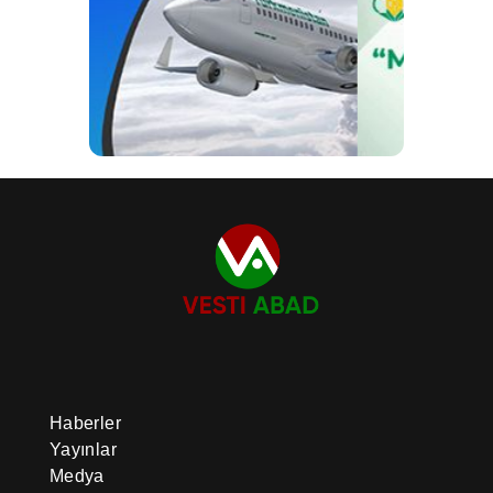
Haberler
Yayınlar
Medya