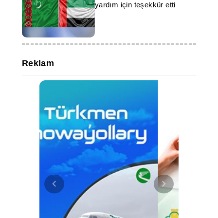
yardım için teşekkür etti
Reklam