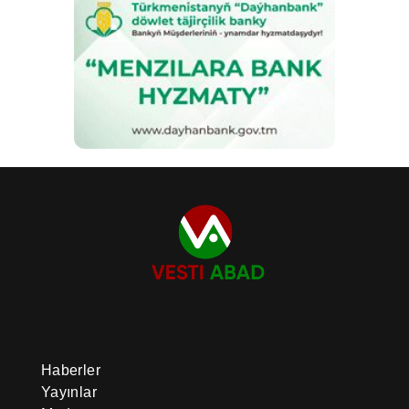
Haberler
Yayınlar