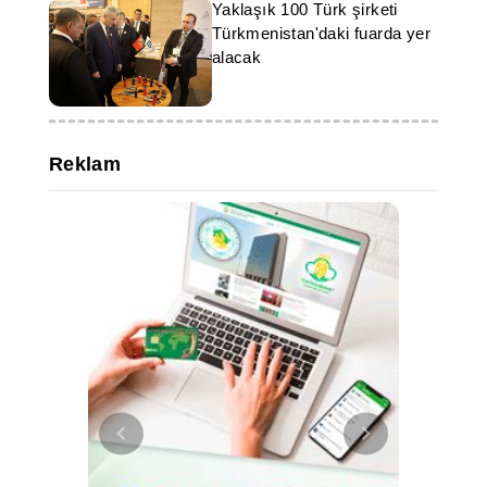
Yaklaşık 100 Türk şirketi
Türkmenistan'daki fuarda yer
alacak
Reklam