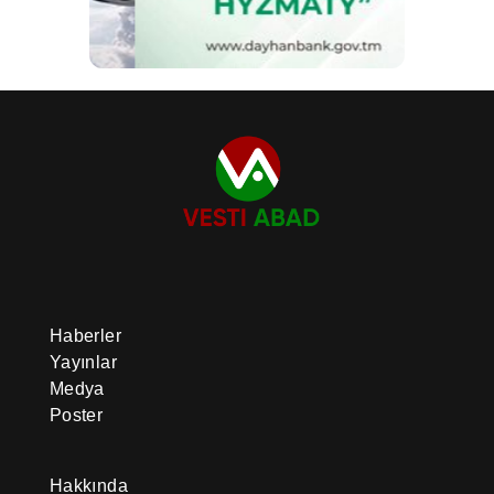
Haberler
Yayınlar
Medya
Poster
Hakkında