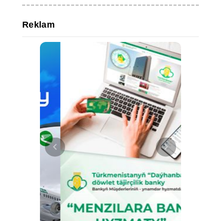
Reklam