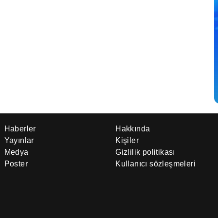
Haberler
Hakkında
Yayınlar
Kişiler
Medya
Gizlilik politikası
Poster
Kullanıcı sözleşmeleri