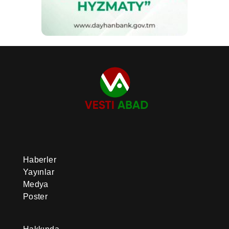
Haberler
Yayınlar
Medya
Poster