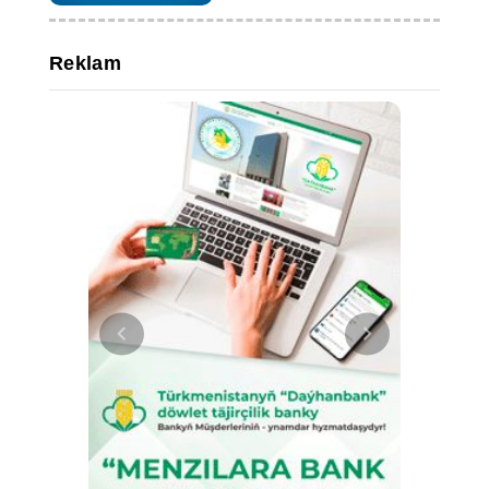
Reklam