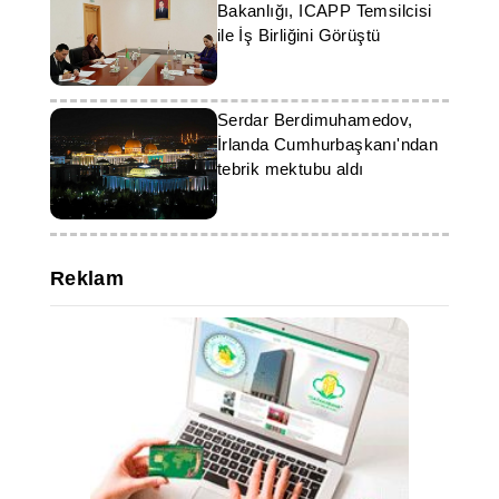
Bakanlığı, ICAPP Temsilcisi
ile İş Birliğini Görüştü
Serdar Berdimuhamedov,
İrlanda Cumhurbaşkanı'ndan
tebrik mektubu aldı
Reklam