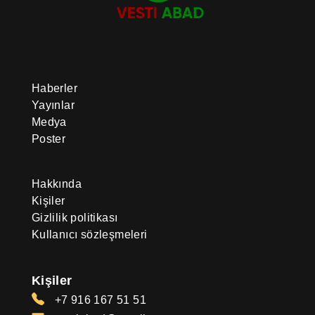
Haberler
Yayınlar
Medya
Poster
Hakkında
Kişiler
Gizlilik politikası
Kullanıcı sözleşmeleri
Kişiler
+7 916 167 51 51