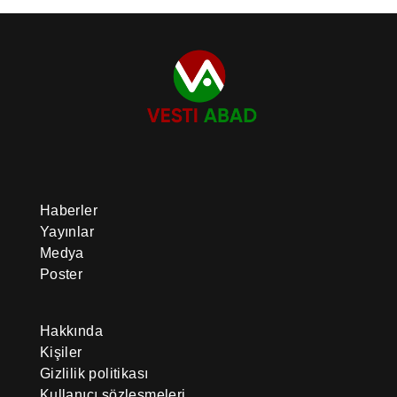
Haberler
Yayınlar
Medya
Poster
Hakkında
Kişiler
Gizlilik politikası
Kullanıcı sözleşmeleri