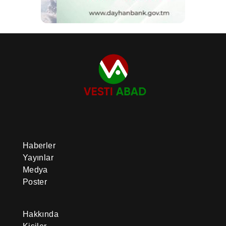
Haberler
Yayınlar
Medya
Poster
Hakkında