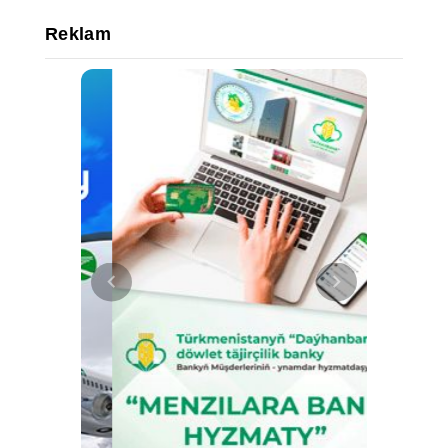
Reklam