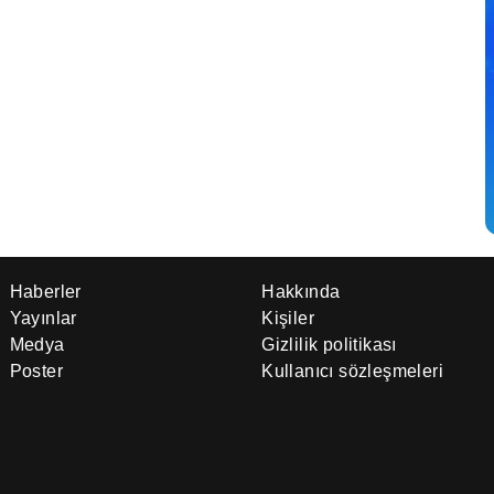
Haberler
Hakkında
Yayınlar
Kişiler
Medya
Gizlilik politikası
Poster
Kullanıcı sözleşmeleri