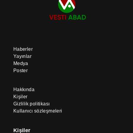
Haberler
Yayınlar
Medya
Poster
Hakkında
Kişiler
Gizlilik politikası
Kullanıcı sözleşmeleri
Kişiler