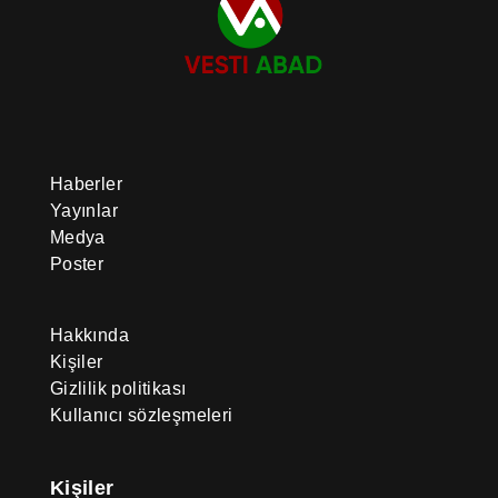
Haberler
Yayınlar
Medya
Poster
Hakkında
Kişiler
Gizlilik politikası
Kullanıcı sözleşmeleri
Kişiler