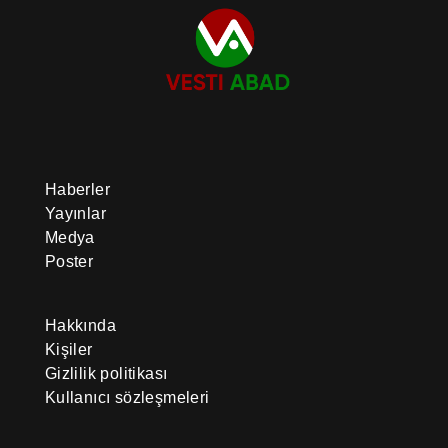
Haberler
Yayınlar
Medya
Poster
Hakkında
Kişiler
Gizlilik politikası
Kullanıcı sözleşmeleri