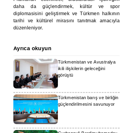
daha da güçlendirmek, kültür ve spor
diplomasisini geliştirmek ve Türkmen halkının
tarihi ve kültürel mirasını tanıtmak amacıyla
düzenleniyor.
Ayrıca okuyun
Türkmenistan ve Avustralya
ikili ilişkilerin geleceğini
görüştü
Türkmenistan barış ve birliğin
güçlendirilmesini savunuyor