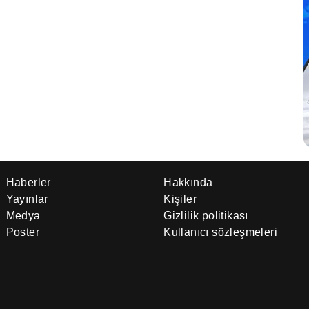
Haberler
Hakkında
Yayınlar
Kişiler
Medya
Gizlilik politikası
Poster
Kullanıcı sözleşmeleri