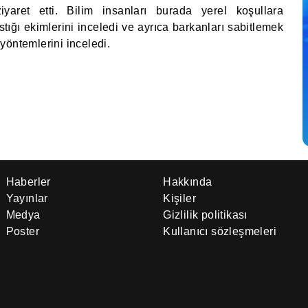
iyaret etti. Bilim insanları burada yerel koşullara
tığı ekimlerini inceledi ve ayrıca barkanları sabitlemek
e yöntemlerini inceledi.
Haberler
Hakkında
Yayınlar
Kişiler
Medya
Gizlilik politikası
Poster
Kullanıcı sözleşmeleri