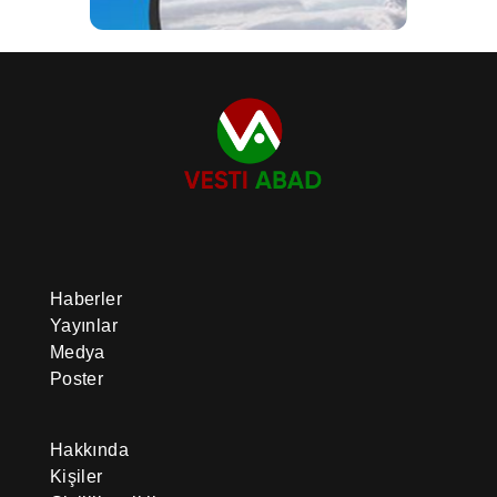
Haberler
Yayınlar
Medya
Poster
Hakkında
Kişiler