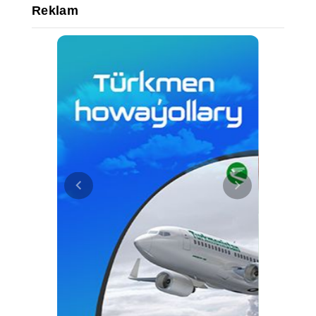
Reklam