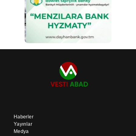
Haberler
Yayınlar
Medya