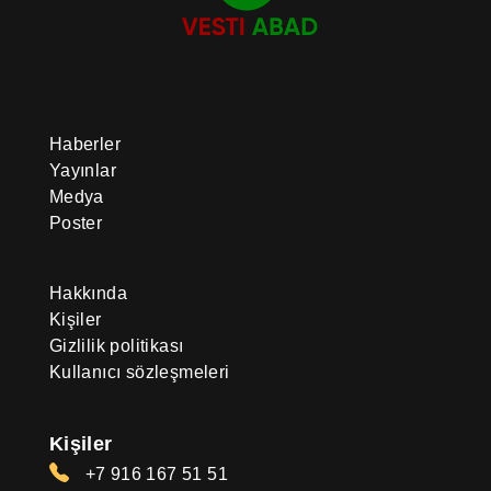
Haberler
Yayınlar
Medya
Poster
Hakkında
Kişiler
Gizlilik politikası
Kullanıcı sözleşmeleri
Kişiler
+7 916 167 51 51