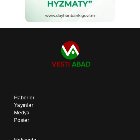
Haberler
Yayınlar
Medya
Poster