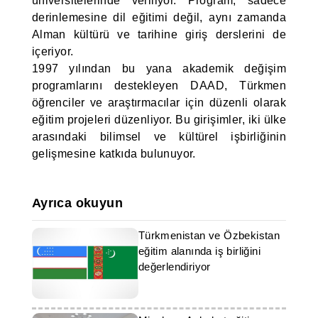
üniversitelerinde veriliyor. Program, sadece
derinlemesine dil eğitimi değil, aynı zamanda
Alman kültürü ve tarihine giriş derslerini de
içeriyor.
1997 yılından bu yana akademik değişim
programlarını destekleyen DAAD, Türkmen
öğrenciler ve araştırmacılar için düzenli olarak
eğitim projeleri düzenliyor. Bu girişimler, iki ülke
arasındaki bilimsel ve kültürel işbirliğinin
gelişmesine katkıda bulunuyor.
Ayrıca okuyun
Türkmenistan ve Özbekistan
eğitim alanında iş birliğini
değerlendiriyor