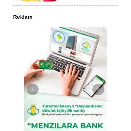
Reklam