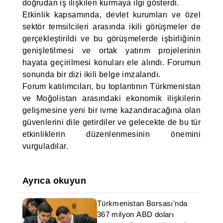
doğrudan iş ilişkileri kurmaya ilgi gösterdi.
Etkinlik kapsamında, devlet kurumları ve özel
sektör temsilcileri arasında ikili görüşmeler de
gerçekleştirildi ve bu görüşmelerde işbirliğinin
genişletilmesi ve ortak yatırım projelerinin
hayata geçirilmesi konuları ele alındı. Forumun
sonunda bir dizi ikili belge imzalandı.
Forum katılımcıları, bu toplantının Türkmenistan
ve Moğolistan arasındaki ekonomik ilişkilerin
gelişmesine yeni bir ivme kazandıracağına olan
güvenlerini dile getirdiler ve gelecekte de bu tür
etkinliklerin düzenlenmesinin önemini
vurguladılar.
Ayrıca okuyun
Türkmenistan Borsası'nda
367 milyon ABD doları