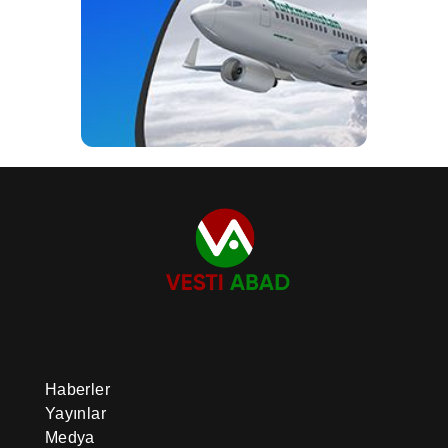
Haberler
Yayınlar
Medya