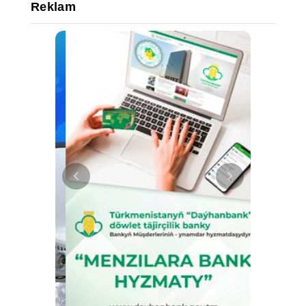
Reklam