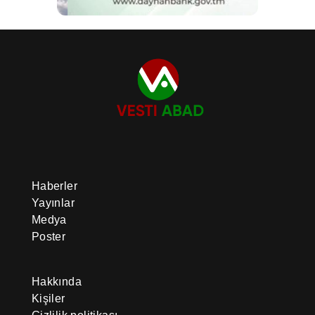
Haberler
Yayınlar
Medya
Poster
Hakkında
Kişiler