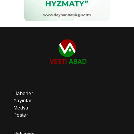
Haberler
Yayınlar
Medya
Poster