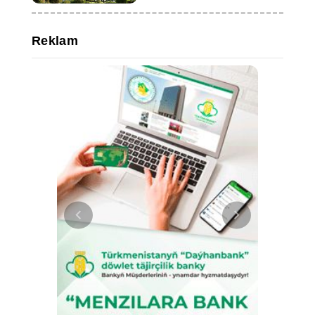
Reklam